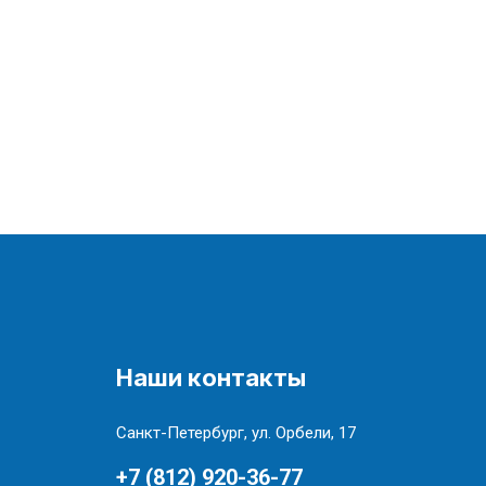
Наши контакты
Санкт-Петербург, ул. Орбели, 17
+7 (812) 920-36-77