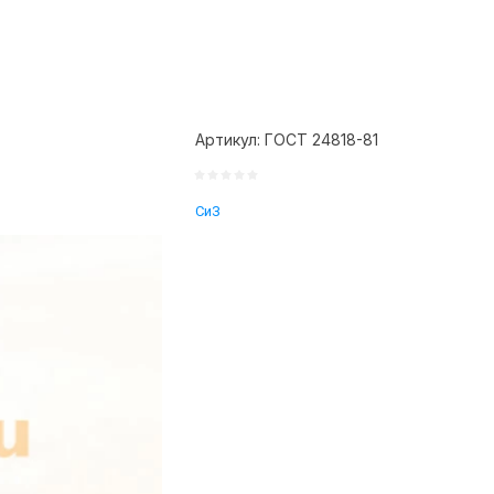
Артикул:
ГОСТ 24818-81
СиЗ