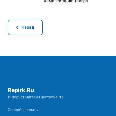
комплектацию товара.
Назад
Repirk.Ru
Интернет магазин инструмента
Способы оплаты