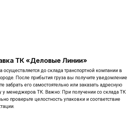
авка ТК «Деловые Линии»
а осуществляется до склада транспортной компании в
ороде. После прибытия груза вы получите уведомление
те забрать его самостоятельно или заказать адресную
у у менеджеров ТК. Важно: При получении со склада ТК
льно проверьте целостность упаковки и соответствие
тации.