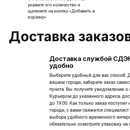
укажите его количество и
щелкните на кнопку «Добавить в
корзину»
Доставка заказо
Доставка службой СДЭК
удобно
Выберите удобный для вас способ: Д
вашем городе, заберите заказ самос
пункта. Вы получите уведомление о 
Курьером до указанного адреса, дос
до 19:00. Как только заказ поступи
городе, с вами свяжется специалист
выбора удобного временного интерв
обязательно осмотрите упаковку на 