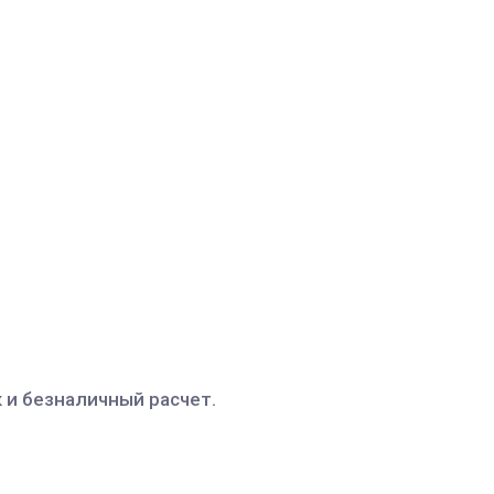
 и безналичный расчет.