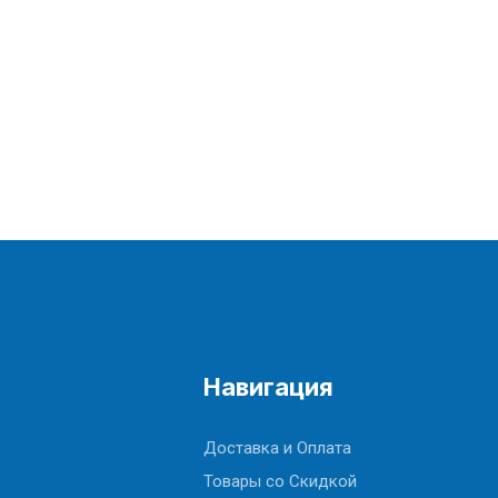
Навигация
Доставка и Оплата
Товары со Скидкой