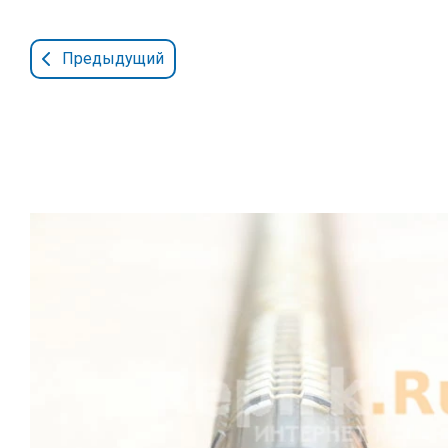
Предыдущий