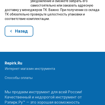
уведомление и сможете забрать его
самостоятельно или заказать адресную
доставку у менеджеров ТК. Важно: При получении со склада
ТК обязательно проверьте целостность упаковки и
соответствие комплектации.
Назад
Repirk.Ru
Интернет магазин инструмента
Способы оплаты
Мы продаем инструмент для всей России!
Качественный и недорогой инструмент от
Рэпирк.Ру™ — это хорошая возможность