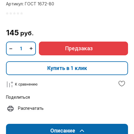
Артикул:
ГОСТ 1672-80
145
руб.
Предзаказ
Купить в 1 клик
К сравнению
Поделиться
Распечатать
Описание