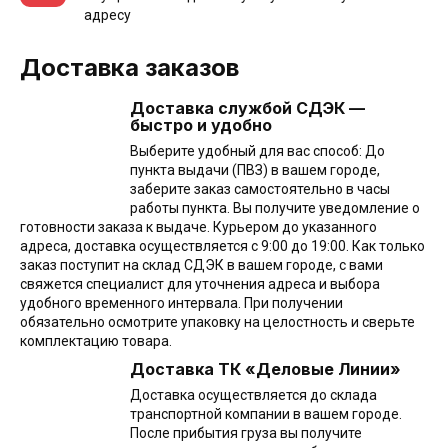
адресу
Доставка заказов
Доставка службой СДЭК —
быстро и удобно
Выберите удобный для вас способ: До
пункта выдачи (ПВЗ) в вашем городе,
заберите заказ самостоятельно в часы
работы пункта. Вы получите уведомление о
готовности заказа к выдаче. Курьером до указанного
адреса, доставка осуществляется с 9:00 до 19:00. Как только
заказ поступит на склад СДЭК в вашем городе, с вами
свяжется специалист для уточнения адреса и выбора
удобного временного интервала. При получении
обязательно осмотрите упаковку на целостность и сверьте
комплектацию товара.
Доставка ТК «Деловые Линии»
Доставка осуществляется до склада
транспортной компании в вашем городе.
После прибытия груза вы получите