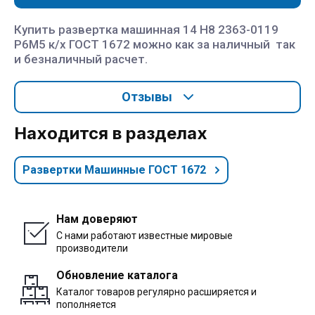
Купить развертка машинная 14 H8 2363-0119
Р6М5 к/х ГОСТ 1672 можно как за наличный так
и безналичный расчет.
Отзывы
Находится в разделах
Развертки Машинные ГОСТ 1672
Нам доверяют
С нами работают известные мировые
производители
Обновление каталога
Каталог товаров регулярно расширяется и
пополняется