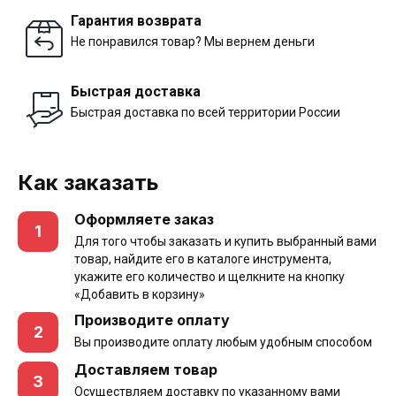
Гарантия возврата
Не понравился товар? Мы вернем деньги
Быстрая доставка
Быстрая доставка по всей территории России
Как заказать
Оформляете заказ
1
Для того чтобы заказать и купить выбранный вами
товар, найдите его в каталоге инструмента,
укажите его количество и щелкните на кнопку
«Добавить в корзину»
Производите оплату
2
Вы производите оплату любым удобным способом
Доставляем товар
3
Осуществляем доставку по указанному вами