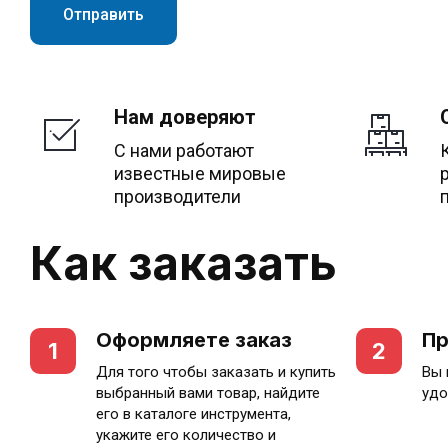
Отправить
Нам доверяют
С нами работают
известные мировые
производители
Как заказать
Оформляете заказ
Пр
1
2
Для того чтобы заказать и купить
Вы 
выбранный вами товар, найдите
удо
его в каталоге инструмента,
укажите его количество и