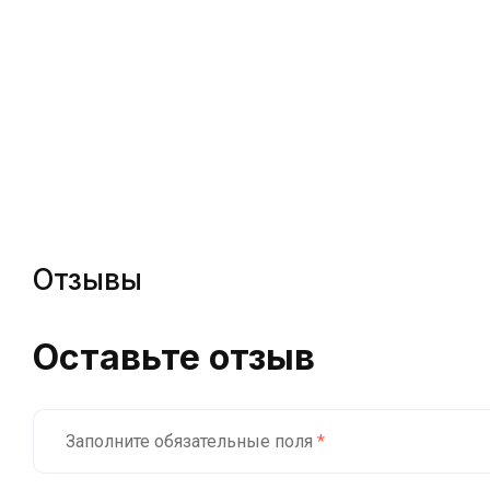
Отзывы
Оставьте отзыв
Заполните обязательные поля
*