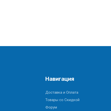
Навигация
Доставка и Оплата
Товары со Скидкой
Форум