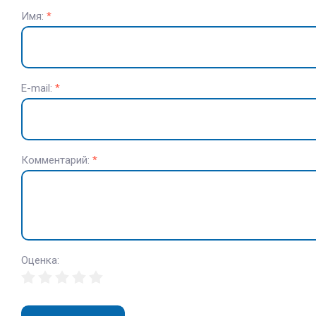
Имя:
*
E-mail:
*
Комментарий:
*
Оценка: