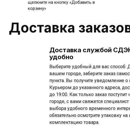
щелкните на кнопку «Добавить в
корзину»
Доставка заказо
Доставка службой СДЭК
удобно
Выберите удобный для вас способ: Д
вашем городе, заберите заказ самос
пункта. Вы получите уведомление о 
Курьером до указанного адреса, дос
до 19:00. Как только заказ поступи
городе, с вами свяжется специалист
выбора удобного временного интерв
обязательно осмотрите упаковку на 
комплектацию товара.