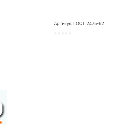
Артикул:
ГОСТ 2475-62