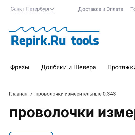
Санкт-Петербург
Доставка и Оплата
Т
Фрезы
Долбяки и Шевера
Протяжк
Главная
/
проволочки измерительные 0.343
проволочки изме