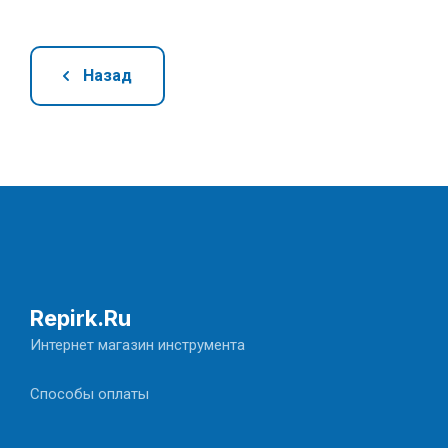
Назад
Repirk.Ru
Интернет магазин инструмента
Способы оплаты