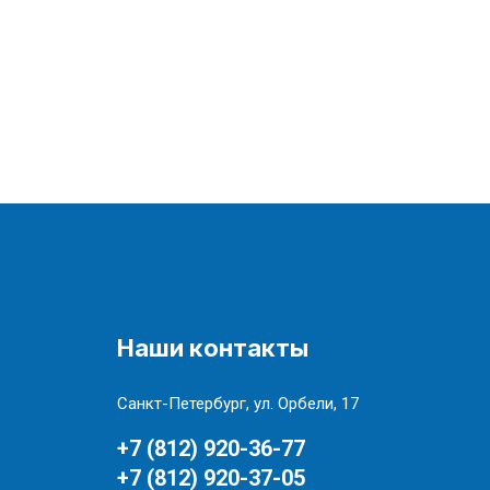
Наши контакты
Санкт-Петербург, ул. Орбели, 17
+7 (812) 920-36-77
+7 (812) 920-37-05