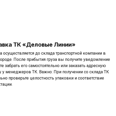
авка ТК «Деловые Линии»
а осуществляется до склада транспортной компании в
ороде. После прибытия груза вы получите уведомление
те забрать его самостоятельно или заказать адресную
у у менеджеров ТК. Важно: При получении со склада ТК
льно проверьте целостность упаковки и соответствие
тации.