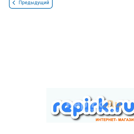
Предыдущий