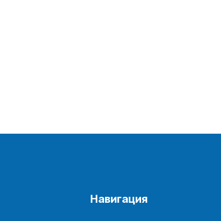
Навигация