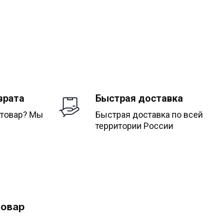
врата
Быстрая доставка
 товар? Мы
Быстрая доставка по всей
территории России
товар