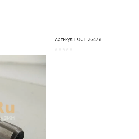
Артикул:
ГОСТ 26478