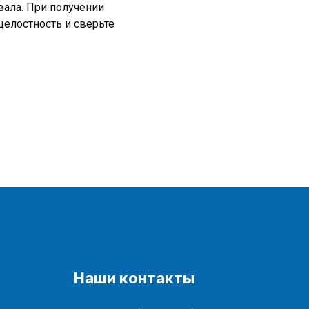
ала. При получении
целостность и сверьте
Наши контакты