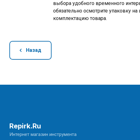
выбора удобного временного интерв
обязательно осмотрите упаковку на 
комплектацию товара.
Назад
Repirk.Ru
Интернет магазин инструмента