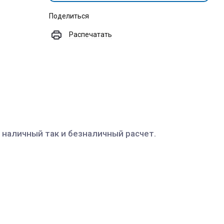
Поделиться
Распечатать
 наличный так и безналичный расчет.