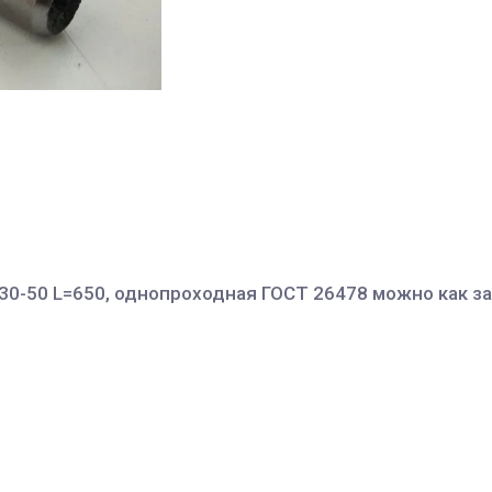
=30-50 L=650, однопроходная ГОСТ 26478 можно как за