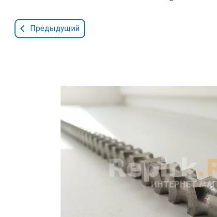
Предыдущий