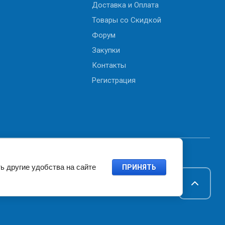
Доставка и Оплата
Товары со Скидкой
Форум
Закупки
Контакты
Регистрация
ь другие удобства на сайте
ПРИНЯТЬ