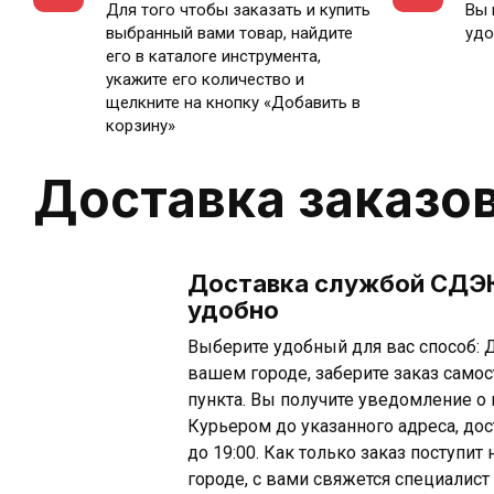
Для того чтобы заказать и купить
Вы 
выбранный вами товар, найдите
удо
его в каталоге инструмента,
укажите его количество и
щелкните на кнопку «Добавить в
корзину»
Доставка заказо
Доставка службой СДЭК
удобно
Выберите удобный для вас способ: Д
вашем городе, заберите заказ самос
пункта. Вы получите уведомление о 
Курьером до указанного адреса, дос
до 19:00. Как только заказ поступи
городе, с вами свяжется специалист