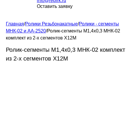
info@repirk.ru
Оставить заявку
Главная
/
Ролики Резьбонакатные
/
Ролики - сегменты
МНК-02 и АА-2520
/
Ролик-сегменты М1,4х0,3 МНК-02
комплект из 2-х сегментов Х12М
Ролик-сегменты М1,4х0,3 МНК-02 комплект
из 2-х сегментов Х12М