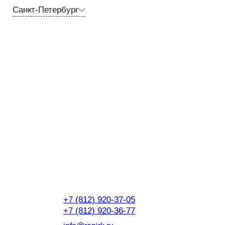
Санкт-Петербург
+7 (812) 920-37-05
+7 (812) 920-36-77