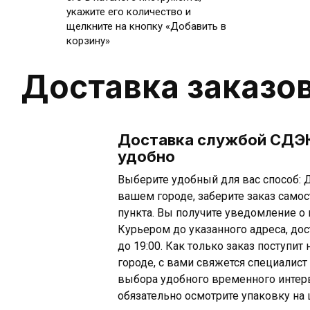
укажите его количество и
щелкните на кнопку «Добавить в
корзину»
Доставка заказо
Доставка службой СДЭК
удобно
Выберите удобный для вас способ: Д
вашем городе, заберите заказ самос
пункта. Вы получите уведомление о 
Курьером до указанного адреса, дос
до 19:00. Как только заказ поступи
городе, с вами свяжется специалист
выбора удобного временного интерв
обязательно осмотрите упаковку на 