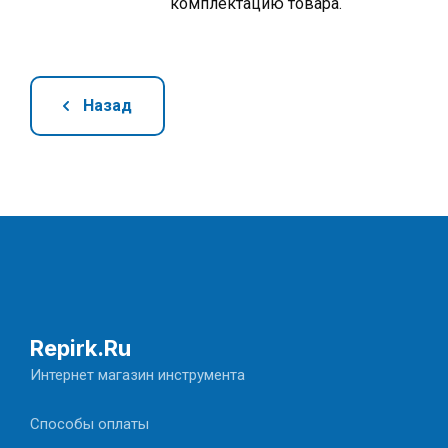
комплектацию товара.
Назад
Repirk.Ru
Интернет магазин инструмента
Способы оплаты