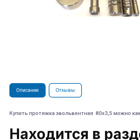
Описание
Отзывы
Купить протяжка эвольвентная 80х3,5 можно как 
Находится в раз