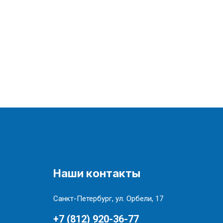
Наши контакты
Санкт-Петербург, ул. Орбели, 17
+7 (812) 920-36-77