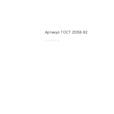
Артикул:
ГОСТ 25158-82