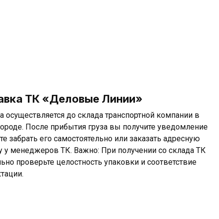
авка ТК «Деловые Линии»
а осуществляется до склада транспортной компании в
ороде. После прибытия груза вы получите уведомление
те забрать его самостоятельно или заказать адресную
у у менеджеров ТК. Важно: При получении со склада ТК
льно проверьте целостность упаковки и соответствие
тации.