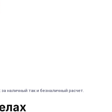
за наличный так и безналичный расчет.
делах