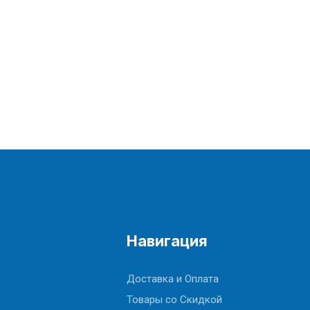
Навигация
Доставка и Оплата
Товары со Скидкой