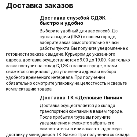
Доставка заказов
Доставка службой СДЭК —
быстро и удобно
Выберите удобный для вас способ: До
пункта выдачи (ПВЗ) в вашем городе,
заберите заказ самостоятельно в часы
работы пункта. Вы получите уведомление о
готовности заказа к выдаче. Курьером до указанного
адреса, доставка осуществляется с 9:00 до 19:00. Как только
заказ поступит на склад СДЭК в вашем городе, с вами
свяжется специалист для уточнения адреса и выбора
удобного временного интервала. При получении
обязательно осмотрите упаковку на целостность и сверьте
комплектацию товара.
Доставка ТК «Деловые Линии»
Доставка осуществляется до склада
транспортной компании в вашем городе.
После прибытия груза вы получите
уведомление и сможете забрать его
самостоятельно или заказать адресную
доставку у менеджеров ТК. Важно: При получении со склада