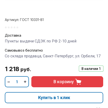
Артикул:
ГОСТ 10331-81
Доставка
Пункты выдачи СДЭК по РФ 2-10 дней
Самовывоз бесплатно
Со склада продавца, Санкт-Петербург, ул. Орбели, 17
1 218
руб.
В наличии
1
В корзину
Купить в 1 клик