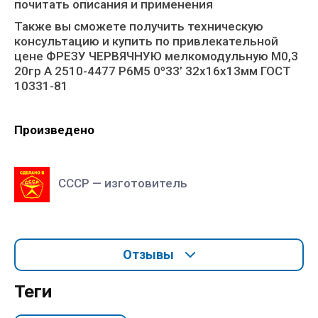
почитать описания и применения
Также вы сможете получить техническую
консультацию и купить по привлекательной
цене ФРЕЗУ ЧЕРВЯЧНУЮ мелкомодульную М0,3
20гр А 2510-4477 Р6М5 0º33’ 32x16x13мм ГОСТ
10331-81
Произведено
СССР — изготовитель
Отзывы
теги