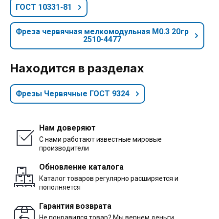
ГОСТ 10331-81
Фреза червячная мелкомодульная М0.3 20гр
2510-4477
Находится в разделах
Фрезы Червячные ГОСТ 9324
Нам доверяют
С нами работают известные мировые
производители
Обновление каталога
Каталог товаров регулярно расширяется и
пополняется
Гарантия возврата
Не понравился товар? Мы вернем деньги