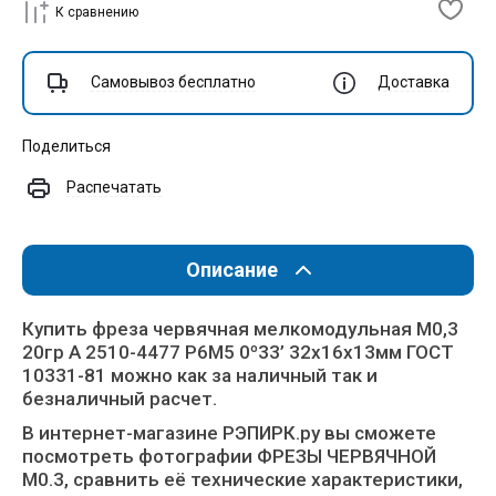
К сравнению
Самовывоз бесплатно
Доставка
Поделиться
Распечатать
Описание
Купить фреза червячная мелкомодульная М0,3
20гр А 2510-4477 Р6М5 0º33’ 32x16x13мм ГОСТ
10331-81 можно как за наличный так и
безналичный расчет.
В интернет-магазине РЭПИРК.ру вы сможете
посмотреть фотографии ФРЕЗЫ ЧЕРВЯЧНОЙ
М0.3, сравнить её технические характеристики,