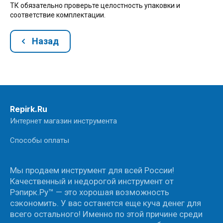
ТК обязательно проверьте целостность упаковки и
соответствие комплектации.
Назад
Repirk.Ru
Интернет магазин инструмента
Способы оплаты
Мы продаем инструмент для всей России!
Качественный и недорогой инструмент от
Рэпирк.Ру™ — это хорошая возможность
сэкономить. У вас останется еще куча денег для
всего остального! Именно по этой причине среди