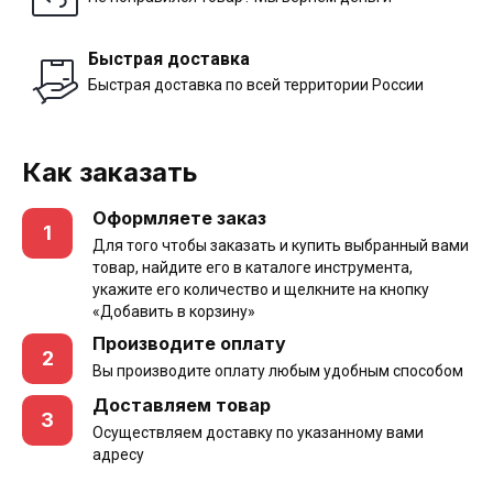
Быстрая доставка
Быстрая доставка по всей территории России
Как заказать
Оформляете заказ
1
Для того чтобы заказать и купить выбранный вами
товар, найдите его в каталоге инструмента,
укажите его количество и щелкните на кнопку
«Добавить в корзину»
Производите оплату
2
Вы производите оплату любым удобным способом
Доставляем товар
3
Осуществляем доставку по указанному вами
адресу